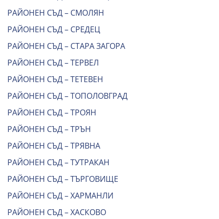
РАЙОНЕН СЪД – СМОЛЯН
РАЙОНЕН СЪД – СРЕДЕЦ
РАЙОНЕН СЪД – СТАРА ЗАГОРА
РАЙОНЕН СЪД – ТЕРВЕЛ
РАЙОНЕН СЪД – ТЕТЕВЕН
РАЙОНЕН СЪД – ТОПОЛОВГРАД
РАЙОНЕН СЪД – ТРОЯН
РАЙОНЕН СЪД – ТРЪН
РАЙОНЕН СЪД – ТРЯВНА
РАЙОНЕН СЪД – ТУТРАКАН
РАЙОНЕН СЪД – ТЪРГОВИЩЕ
РАЙОНЕН СЪД – ХАРМАНЛИ
РАЙОНЕН СЪД – ХАСКОВО