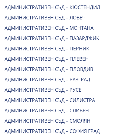
АДМИНИСТРАТИВЕН СЪД – КЮСТЕНДИЛ
АДМИНИСТРАТИВЕН СЪД – ЛОВЕЧ
АДМИНИСТРАТИВЕН СЪД – МОНТАНА
АДМИНИСТРАТИВЕН СЪД – ПАЗАРДЖИК
АДМИНИСТРАТИВЕН СЪД – ПЕРНИК
АДМИНИСТРАТИВЕН СЪД – ПЛЕВЕН
АДМИНИСТРАТИВЕН СЪД – ПЛОВДИВ
АДМИНИСТРАТИВЕН СЪД – РАЗГРАД
АДМИНИСТРАТИВЕН СЪД – РУСЕ
АДМИНИСТРАТИВЕН СЪД – СИЛИСТРА
АДМИНИСТРАТИВЕН СЪД – СЛИВЕН
АДМИНИСТРАТИВЕН СЪД – СМОЛЯН
АДМИНИСТРАТИВЕН СЪД – СОФИЯ ГРАД