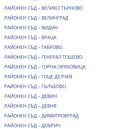
РАЙОНЕН СЪД – ВЕЛИКО ТЪРНОВО
РАЙОНЕН СЪД – ВЕЛИНГРАД
РАЙОНЕН СЪД – ВИДИН
РАЙОНЕН СЪД – ВРАЦА
РАЙОНЕН СЪД – ГАБРОВО
РАЙОНЕН СЪД – ГЕНЕРАЛ ТОШЕВО
РАЙОНЕН СЪД – ГОРНА ОРЯХОВИЦА
РАЙОНЕН СЪД – ГОЦЕ ДЕЛЧЕВ
РАЙОНЕН СЪД – ГЪЛЪБОВО
РАЙОНЕН СЪД – ДЕВИН
РАЙОНЕН СЪД – ДЕВНЯ
РАЙОНЕН СЪД – ДИМИТРОВГРАД
РАЙОНЕН СЪД – ДОБРИЧ