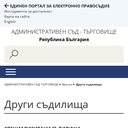
ЕДИНЕН ПОРТАЛ ЗА ЕЛЕКТРОННО ПРАВОСЪДИЕ
Инструменти за достъпност
Карта на сайта
English
АДМИНИСТРАТИВЕН СЪД - ТЪРГОВИЩЕ
Република България
АДМИНИСТРАТИВЕН СЪД ТЪРГОВИЩЕ
Връзки
Други съдилища
Други съдилища