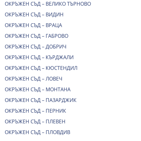
ОКРЪЖЕН СЪД – ВЕЛИКО ТЪРНОВО
ОКРЪЖЕН СЪД – ВИДИН
ОКРЪЖЕН СЪД – ВРАЦА
ОКРЪЖЕН СЪД – ГАБРОВО
ОКРЪЖЕН СЪД – ДОБРИЧ
ОКРЪЖЕН СЪД – КЪРДЖАЛИ
ОКРЪЖЕН СЪД – КЮСТЕНДИЛ
ОКРЪЖЕН СЪД – ЛОВЕЧ
ОКРЪЖЕН СЪД – МОНТАНА
ОКРЪЖЕН СЪД – ПАЗАРДЖИК
ОКРЪЖЕН СЪД – ПЕРНИК
ОКРЪЖЕН СЪД – ПЛЕВЕН
ОКРЪЖЕН СЪД – ПЛОВДИВ