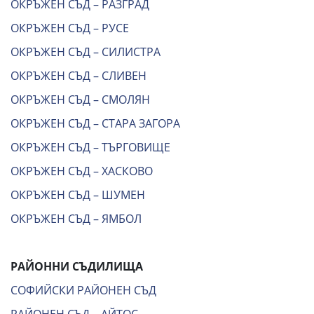
ОКРЪЖЕН СЪД – РАЗГРАД
ОКРЪЖЕН СЪД – РУСЕ
ОКРЪЖЕН СЪД – СИЛИСТРА
ОКРЪЖЕН СЪД – СЛИВЕН
ОКРЪЖЕН СЪД – СМОЛЯН
ОКРЪЖЕН СЪД – СТАРА ЗАГОРА
ОКРЪЖЕН СЪД – ТЪРГОВИЩЕ
ОКРЪЖЕН СЪД – ХАСКОВО
ОКРЪЖЕН СЪД – ШУМЕН
ОКРЪЖЕН СЪД – ЯМБОЛ
РАЙОННИ СЪДИЛИЩА
СОФИЙСКИ РАЙОНЕН СЪД