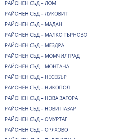
РАЙОНЕН СЪД – ЛОМ
РАЙОНЕН СЪД – ЛУКОВИТ
РАЙОНЕН СЪД – МАДАН
РАЙОНЕН СЪД – МАЛКО ТЪРНОВО
РАЙОНЕН СЪД – МЕЗДРА
РАЙОНЕН СЪД – МОМЧИЛГРАД
РАЙОНЕН СЪД – МОНТАНА
РАЙОНЕН СЪД – НЕСЕБЪР
РАЙОНЕН СЪД – НИКОПОЛ
РАЙОНЕН СЪД – НОВА ЗАГОРА
РАЙОНЕН СЪД – НОВИ ПАЗАР
РАЙОНЕН СЪД – ОМУРТАГ
РАЙОНЕН СЪД – ОРЯХОВО