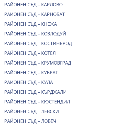
РАЙОНЕН СЪД – КАРЛОВО
РАЙОНЕН СЪД – КАРНОБАТ
РАЙОНЕН СЪД – КНЕЖА
РАЙОНЕН СЪД – КОЗЛОДУЙ
РАЙОНЕН СЪД – КОСТИНБРОД
РАЙОНЕН СЪД – КОТЕЛ
РАЙОНЕН СЪД – КРУМОВГРАД
РАЙОНЕН СЪД – КУБРАТ
РАЙОНЕН СЪД – КУЛА
РАЙОНЕН СЪД – КЪРДЖАЛИ
РАЙОНЕН СЪД – КЮСТЕНДИЛ
РАЙОНЕН СЪД – ЛЕВСКИ
РАЙОНЕН СЪД – ЛОВЕЧ