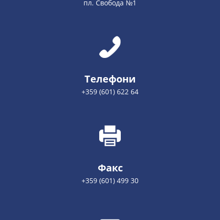
пл. Свобода №1
Телефони
+359 (601) 622 64
Факс
+359 (601) 499 30