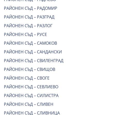
РАЙОНЕН СЪД – РАДОМИР
РАЙОНЕН СЪД – РАЗГРАД
РАЙОНЕН СЪД – РАЗЛОГ
РАЙОНЕН СЪД – РУСЕ
РАЙОНЕН СЪД – САМОКОВ
РАЙОНЕН СЪД – САНДАНСКИ
РАЙОНЕН СЪД – СВИЛЕНГРАД
РАЙОНЕН СЪД – СВИЩОВ
РАЙОНЕН СЪД – СВОГЕ
РАЙОНЕН СЪД – СЕВЛИЕВО
РАЙОНЕН СЪД – СИЛИСТРА
РАЙОНЕН СЪД – СЛИВЕН
РАЙОНЕН СЪД – СЛИВНИЦА