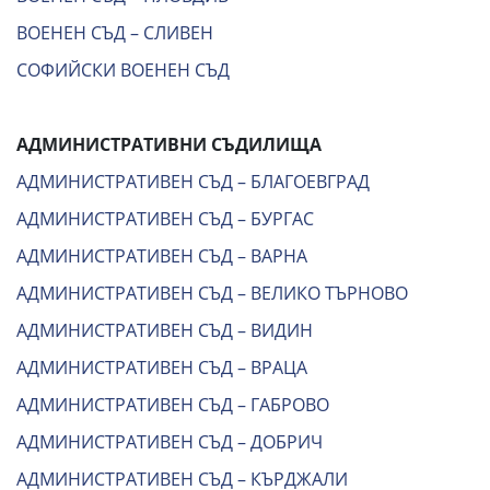
ВОЕНЕН СЪД – СЛИВЕН
СОФИЙСКИ ВОЕНЕН СЪД
АДМИНИСТРАТИВНИ СЪДИЛИЩА
АДМИНИСТРАТИВЕН СЪД – БЛАГОЕВГРАД
АДМИНИСТРАТИВЕН СЪД – БУРГАС
АДМИНИСТРАТИВЕН СЪД – ВАРНА
АДМИНИСТРАТИВЕН СЪД – ВЕЛИКО ТЪРНОВО
АДМИНИСТРАТИВЕН СЪД – ВИДИН
АДМИНИСТРАТИВЕН СЪД – ВРАЦА
АДМИНИСТРАТИВЕН СЪД – ГАБРОВО
АДМИНИСТРАТИВЕН СЪД – ДОБРИЧ
АДМИНИСТРАТИВЕН СЪД – КЪРДЖАЛИ