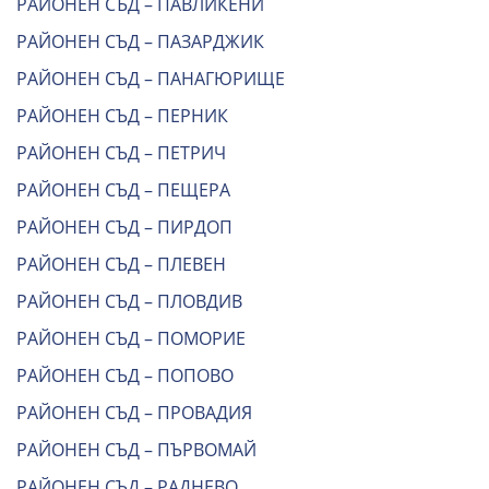
РАЙОНЕН СЪД – ПАВЛИКЕНИ
РАЙОНЕН СЪД – ПАЗАРДЖИК
РАЙОНЕН СЪД – ПАНАГЮРИЩЕ
РАЙОНЕН СЪД – ПЕРНИК
РАЙОНЕН СЪД – ПЕТРИЧ
РАЙОНЕН СЪД – ПЕЩЕРА
РАЙОНЕН СЪД – ПИРДОП
РАЙОНЕН СЪД – ПЛЕВЕН
РАЙОНЕН СЪД – ПЛОВДИВ
РАЙОНЕН СЪД – ПОМОРИЕ
РАЙОНЕН СЪД – ПОПОВО
РАЙОНЕН СЪД – ПРОВАДИЯ
РАЙОНЕН СЪД – ПЪРВОМАЙ
РАЙОНЕН СЪД – РАДНЕВО