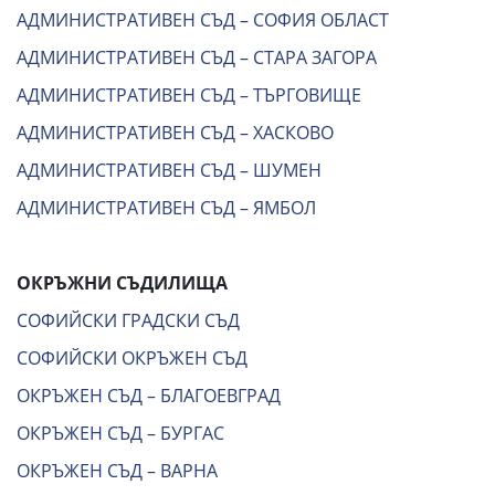
АДМИНИСТРАТИВЕН СЪД – СОФИЯ ОБЛАСТ
АДМИНИСТРАТИВЕН СЪД – СТАРА ЗАГОРА
АДМИНИСТРАТИВЕН СЪД – ТЪРГОВИЩЕ
АДМИНИСТРАТИВЕН СЪД – ХАСКОВО
АДМИНИСТРАТИВЕН СЪД – ШУМЕН
АДМИНИСТРАТИВЕН СЪД – ЯМБОЛ
ОКРЪЖНИ СЪДИЛИЩА
СОФИЙСКИ ГРАДСКИ СЪД
СОФИЙСКИ ОКРЪЖЕН СЪД
ОКРЪЖЕН СЪД – БЛАГОЕВГРАД
ОКРЪЖЕН СЪД – БУРГАС
ОКРЪЖЕН СЪД – ВАРНА