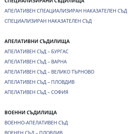
СПЕЦИАЛИЗИРАНИ СЪДИЛИЩА
АПЕЛАТИВЕН СПЕАЦИАЛИЗИРАН НАКАЗАТЕЛЕН СЪД
СПЕЦИАЛИЗИРАН НАКАЗАТЕЛЕН СЪД
АПЕЛАТИВНИ СЪДИЛИЩА
АПЕЛАТИВЕН СЪД – БУРГАС
АПЕЛАТИВЕН СЪД – ВАРНА
АПЕЛАТИВЕН СЪД – ВЕЛИКО ТЪРНОВО
АПЕЛАТИВЕН СЪД – ПЛОВДИВ
АПЕЛАТИВЕН СЪД – СОФИЯ
ВОЕННИ СЪДИЛИЩА
ВОЕННО-АПЕЛАТИВЕН СЪД
ВОЕНЕН СЪД – ПЛОВДИВ