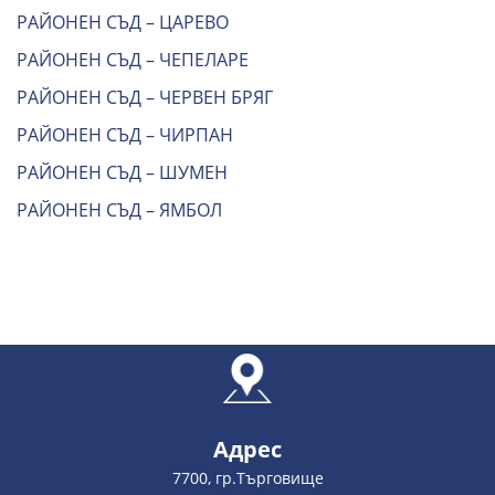
РАЙОНЕН СЪД – ЦАРЕВО
РАЙОНЕН СЪД – ЧЕПЕЛАРЕ
РАЙОНЕН СЪД – ЧЕРВЕН БРЯГ
РАЙОНЕН СЪД – ЧИРПАН
РАЙОНЕН СЪД – ШУМЕН
РАЙОНЕН СЪД – ЯМБОЛ
Адрес
7700, гр.Търговище