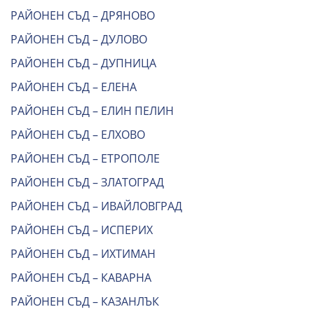
РАЙОНЕН СЪД – ДРЯНОВО
РАЙОНЕН СЪД – ДУЛОВО
РАЙОНЕН СЪД – ДУПНИЦА
РАЙОНЕН СЪД – ЕЛЕНА
РАЙОНЕН СЪД – ЕЛИН ПЕЛИН
РАЙОНЕН СЪД – ЕЛХОВО
РАЙОНЕН СЪД – ЕТРОПОЛЕ
РАЙОНЕН СЪД – ЗЛАТОГРАД
РАЙОНЕН СЪД – ИВАЙЛОВГРАД
РАЙОНЕН СЪД – ИСПЕРИХ
РАЙОНЕН СЪД – ИХТИМАН
РАЙОНЕН СЪД – КАВАРНА
РАЙОНЕН СЪД – КАЗАНЛЪК