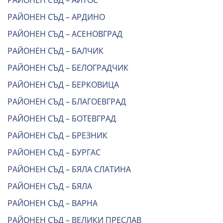
РАЙОНЕН СЪД – АЙТОС
РАЙОНЕН СЪД – АРДИНО
РАЙОНЕН СЪД – АСЕНОВГРАД
РАЙОНЕН СЪД – БАЛЧИК
РАЙОНЕН СЪД – БЕЛОГРАДЧИК
РАЙОНЕН СЪД – БЕРКОВИЦА
РАЙОНЕН СЪД – БЛАГОЕВГРАД
РАЙОНЕН СЪД – БОТЕВГРАД
РАЙОНЕН СЪД – БРЕЗНИК
РАЙОНЕН СЪД – БУРГАС
РАЙОНЕН СЪД – БЯЛА СЛАТИНА
РАЙОНЕН СЪД – БЯЛА
РАЙОНЕН СЪД – ВАРНА
РАЙОНЕН СЪД – ВЕЛИКИ ПРЕСЛАВ